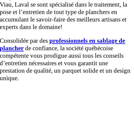
Viau, Laval se sont spécialisé dans le traitement, la
pose et l’entretien de tout type de planchers en
accumulant le savoir-faire des meilleurs artisans et
experts dans le domaine!
Consolidée par des
professionnels en sablage de
plancher
de confiance, la société québécoise
compétente vous prodigue aussi tous les conseils
d’entretien nécessaires et vous garantit une
prestation de qualité, un parquet solide et un design
unique.