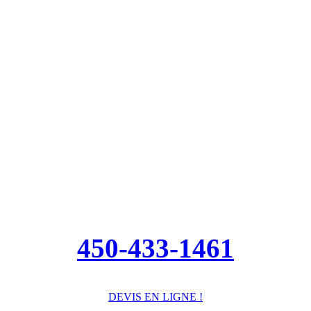
450-433-1461
DEVIS EN LIGNE !