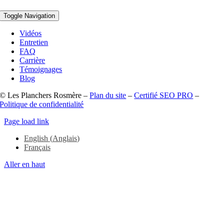
Toggle Navigation
Vidéos
Entretien
FAQ
Carrière
Témoignages
Blog
© Les Planchers Rosmère –
Plan du site
–
Certifié SEO PRO
–
Politique de confidentialité
Page load link
English
(
Anglais
)
Français
Aller en haut