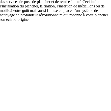
des services de pose de plancher et de remise à neuf. Ceci inclut
l’installation du plancher, la finition, l’insertion de médaillons ou de
motifs à votre goût mais aussi la mise en place d’un système de
nettoyage en profondeur révolutionnaire qui redonne à votre plancher
son éclat d’origine.