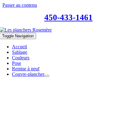
Passer au contenu
450-433-1461
Toggle Navigation
Accueil
Sablage
Couleurs
Pose
Remise à neuf
Couvre-plancher