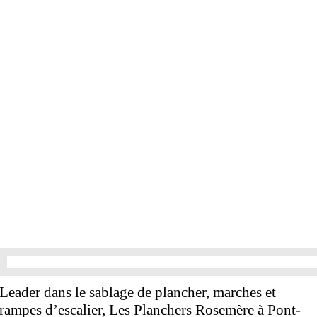
Leader dans le sablage de plancher, marches et
rampes d’escalier, Les Planchers Rosemère à Pont-