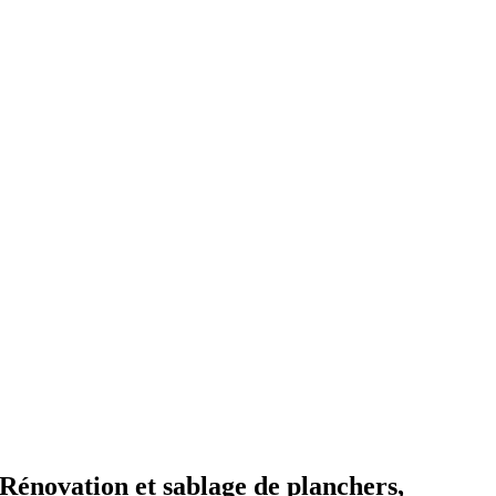
Rénovation et sablage de planchers,