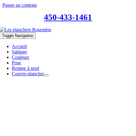
Passer au contenu
450-433-1461
Toggle Navigation
Accueil
Sablage
Couleurs
Pose
Remise à neuf
Couvre-plancher