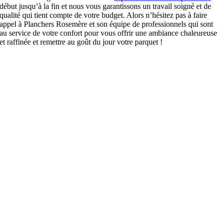
début jusqu’à la fin et nous vous garantissons un travail soigné et de
qualité qui tient compte de votre budget. Alors n’hésitez pas à faire
appel à Planchers Rosemère et son équipe de professionnels qui sont
au service de votre confort pour vous offrir une ambiance chaleureuse
et raffinée et remettre au goût du jour votre parquet !