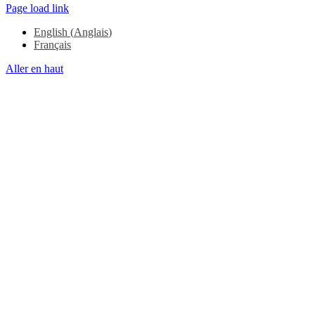
Page load link
English
(
Anglais
)
Français
Aller en haut