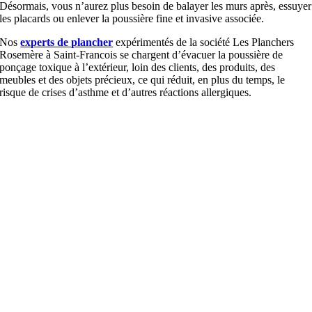
Désormais, vous n’aurez plus besoin de balayer les murs après, essuyer
les placards ou enlever la poussière fine et invasive associée.
Nos
experts de plancher
expérimentés de la société Les Planchers
Rosemère à Saint-Francois se chargent d’évacuer la poussière de
ponçage toxique à l’extérieur, loin des clients, des produits, des
meubles et des objets précieux, ce qui réduit, en plus du temps, le
risque de crises d’asthme et d’autres réactions allergiques.