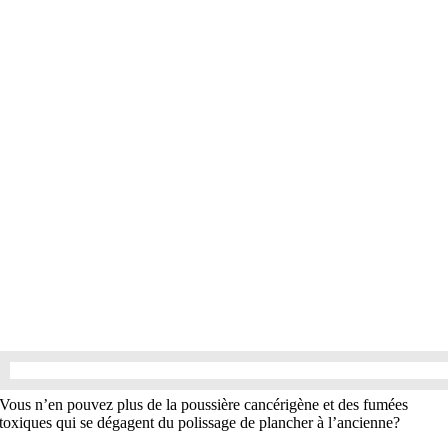
Vous n’en pouvez plus de la poussière cancérigène et des fumées
toxiques qui se dégagent du polissage de plancher à l’ancienne?