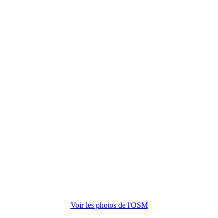
Voir les photos de l'OSM