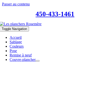
Passer au contenu
450-433-1461
Toggle Navigation
Accueil
Sablage
Couleurs
Pose
Remise à neuf
Couvre-plancher