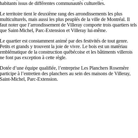
habitants issus de différentes communautés culturelles.
Le territoire tient le deuxième rang des arrondissements les plus
multiculturels, mais aussi les plus peuplés de la ville de Montréal. Il
faut noter que l’arrondissement de Villeray comporte trois quartiers tels
que Saint-Michel, Parc-Extension et Villeray lui-même.
Le quartier est constamment animé par des festivités de tout genre.
Petits et grands y trouvent la joie de vivre. Le bois est un matériau
emblématique de la construction québécoise et les bâtiments villerois
ne font pas exception à cette règle.
Dotée d’une équipe qualifiée, l’entreprise Les Planchers Rosemère
participe à l’entretien des planchers au sein des maisons de Villeray,
Saint-Michel, Parc-Extension.