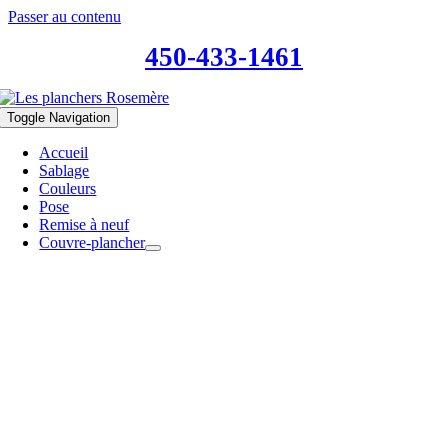
Passer au contenu
450-433-1461
Toggle Navigation
Accueil
Sablage
Couleurs
Pose
Remise à neuf
Couvre-plancher