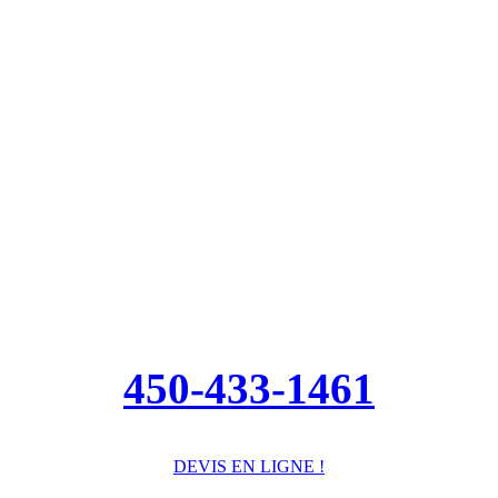
450-433-1461
DEVIS EN LIGNE !