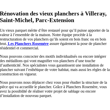
Rénovation des vieux planchers à Villeray,
Saint-Michel, Parc-Extension
Un vieux parquet mérite d’être restauré pour qu’il puisse apporter de la
valeur à l’ensemble de la maison. Notre équipe procède à la
restructuration de vos planchers qu’ils soient en bois franc ou en bois
brut.
Les Planchers Rosemère
assure également la pose de plancher
résidentiel et commercial.
Nous pouvons concocter des motifs individualisés ou encore intégrer
des médaillons qui vont magnifier vos planchers d’une touche
d’authenticité. Nos spécialistes vous garantissent une installation de
plancher suivant l’esthétique de votre habitat, mais aussi les règles de la
construction en vigueur.
Nous pouvons nous déplacer chez vous pour étudier la structure de la
pièce qui va accueillir le plancher. Grâce à Planchers Rosemère, vous
avez la possibilité de réaliser votre projet de sablage ou encore
d’installation de nouveau parquet.