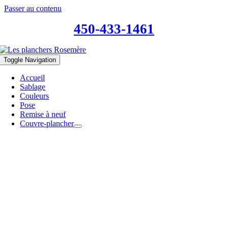
Passer au contenu
450-433-1461
Toggle Navigation
Accueil
Sablage
Couleurs
Pose
Remise à neuf
Couvre-plancher