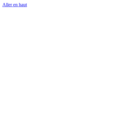
Aller en haut