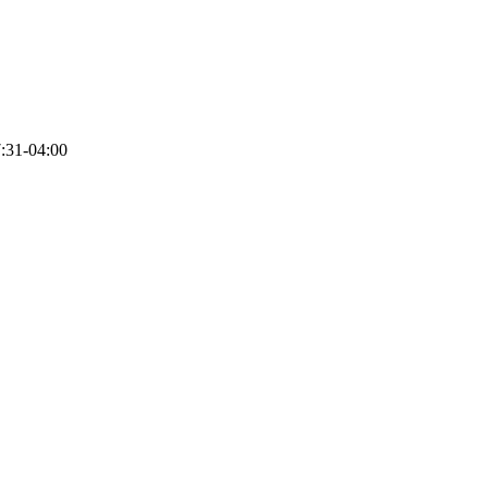
:31-04:00