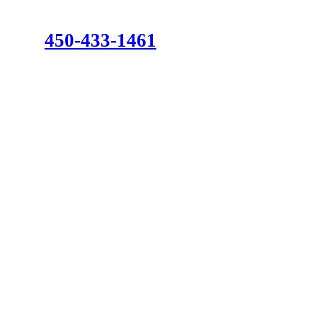
450-433-1461