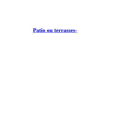
Patio ou terrasses-