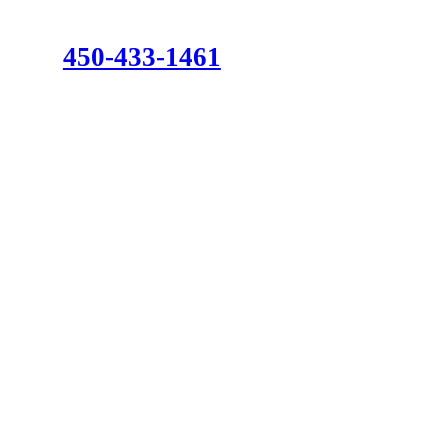
450-433-1461