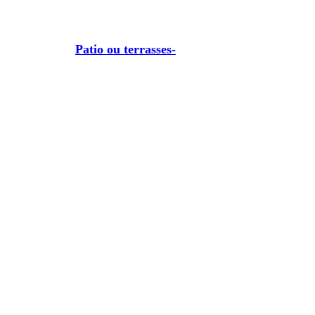
Patio ou terrasses-