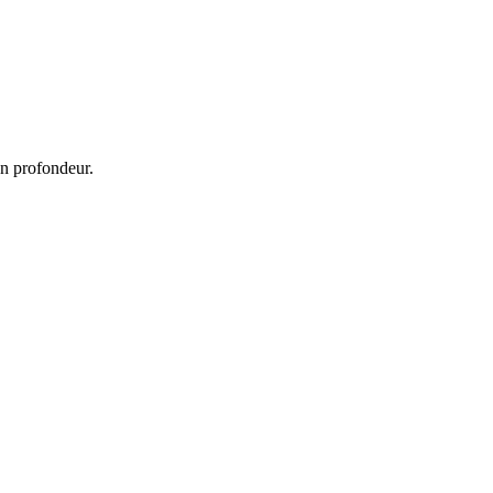
en profondeur.