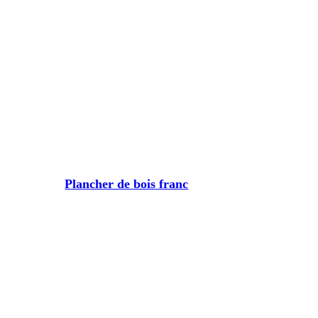
Plancher de bois franc