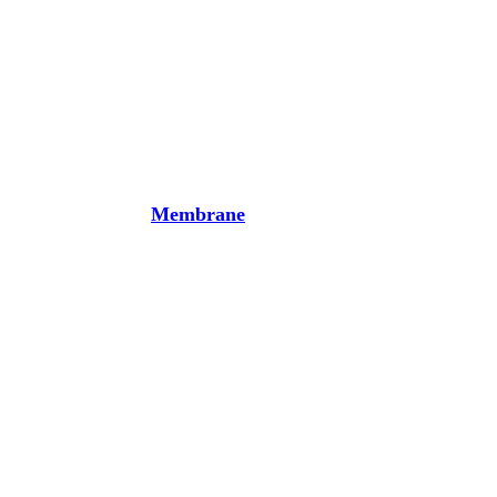
Membrane